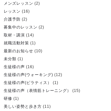
メンズレッスン
(2)
レッスン
(16)
介護予防
(2)
募集中のレッスン
(2)
取材・講演
(14)
就職活動対策
(1)
最新のお知らせ
(10)
未分類
(1)
生徒様の声
(16)
生徒様の声(ウォーキング)
(12)
生徒様の声(ピラティス）
(1)
生徒様の声（表情筋トレーニング）
(15)
研修
(1)
美しい姿勢と歩き方
(11)