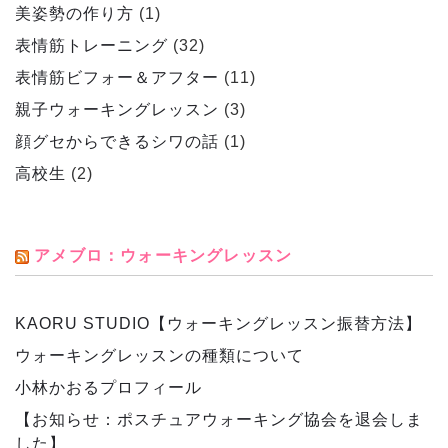
美姿勢の作り方
(1)
表情筋トレーニング
(32)
表情筋ビフォー＆アフター
(11)
親子ウォーキングレッスン
(3)
顔グセからできるシワの話
(1)
高校生
(2)
アメブロ：ウォーキングレッスン
KAORU STUDIO【ウォーキングレッスン振替方法】
ウォーキングレッスンの種類について
小林かおるプロフィール
【お知らせ：ポスチュアウォーキング協会を退会しま
した】