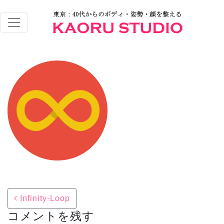
Post navigation
Infinity-Loop
コメントを残す