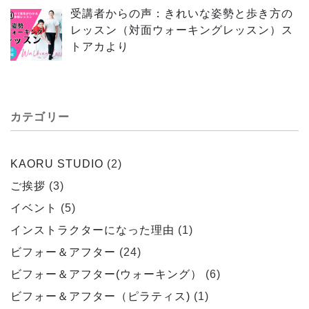
受講者からの声：きれいな姿勢と歩き方の
レッスン（対面ウォーキングレッスン）ス
トアカより
カテゴリー
KAORU STUDIO
(2)
ご挨拶
(3)
イベント
(5)
インストラクターになった理由
(1)
ビフォー＆アフター
(24)
ビフォー＆アフター(ウォーキング）
(6)
ビフォー＆アフター（ピラティス)
(1)