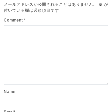
メールアドレスが公開されることはありません。
※
が
付いている欄は必須項目です
Comment
*
Name