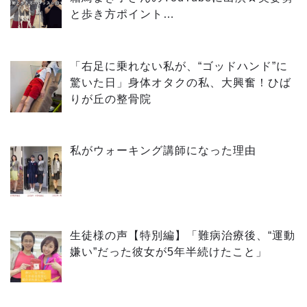
と歩き方ポイント…
「右足に乗れない私が、“ゴッドハンド”に
驚いた日」身体オタクの私、大興奮！ひば
りが丘の整骨院
私がウォーキング講師になった理由
生徒様の声【特別編】「難病治療後、“運動
嫌い”だった彼女が5年半続けたこと」