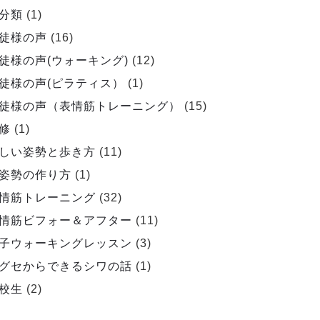
分類
(1)
徒様の声
(16)
徒様の声(ウォーキング)
(12)
徒様の声(ピラティス）
(1)
徒様の声（表情筋トレーニング）
(15)
修
(1)
しい姿勢と歩き方
(11)
姿勢の作り方
(1)
情筋トレーニング
(32)
情筋ビフォー＆アフター
(11)
子ウォーキングレッスン
(3)
グセからできるシワの話
(1)
校生
(2)