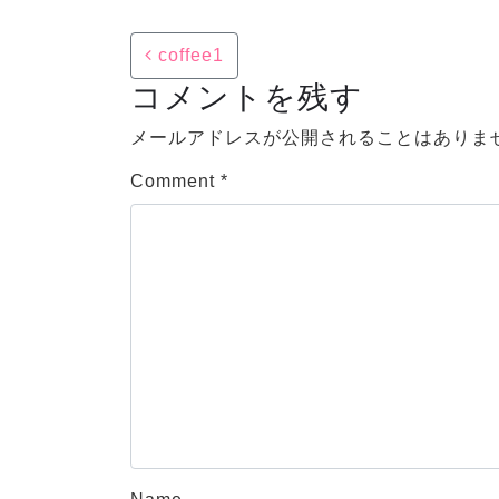
Post navigation
coffee1
コメントを残す
メールアドレスが公開されることはありま
Comment
*