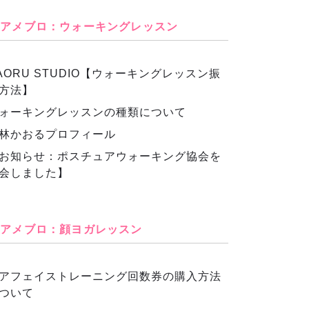
アメブロ：ウォーキングレッスン
AORU STUDIO【ウォーキングレッスン振
方法】
ォーキングレッスンの種類について
林かおるプロフィール
お知らせ：ポスチュアウォーキング協会を
会しました】
アメブロ：顔ヨガレッスン
アフェイストレーニング回数券の購入方法
ついて