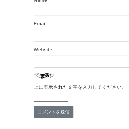
Name
Email
Website
上に表示された文字を入力してください。