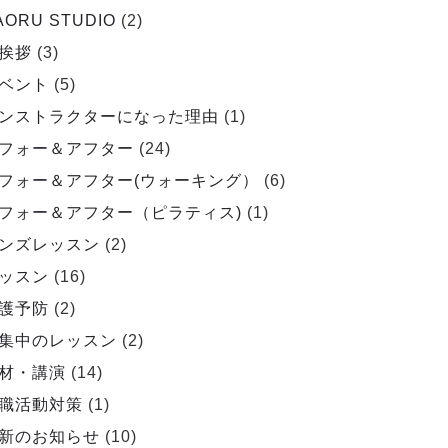
AORU STUDIO
(2)
挨拶
(3)
ベント
(5)
ンストラクターになった理由
(1)
フォー＆アフター
(24)
フォー＆アフター(ウォーキング）
(6)
フォー＆アフター（ピラティス)
(1)
ンズレッスン
(2)
ッスン
(16)
護予防
(2)
集中のレッスン
(2)
材・講演
(14)
職活動対策
(1)
新のお知らせ
(10)