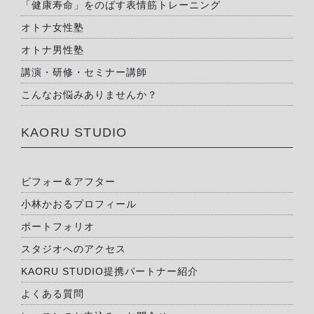
「健康寿命」をのばす表情筋トレーニング
オトナ女性塾
オトナ男性塾
講演・研修・セミナー講師
こんなお悩みありませんか？
KAORU STUDIO
ビフォー＆アフター
小林かおるプロフィール
ポートフォリオ
スタジオへのアクセス
KAORU STUDIO提携パートナー紹介
よくある質問