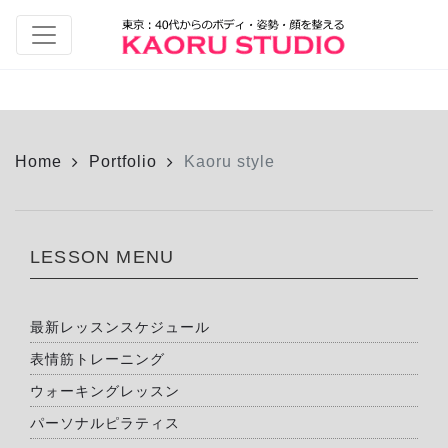
Home
Portfolio
Kaoru style
LESSON MENU
最新レッスンスケジュール
表情筋トレーニング
ウォーキングレッスン
パーソナルピラティス