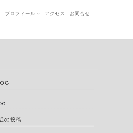
ー
プロフィール
アクセス
お問合せ
LOG
OG
近の投稿