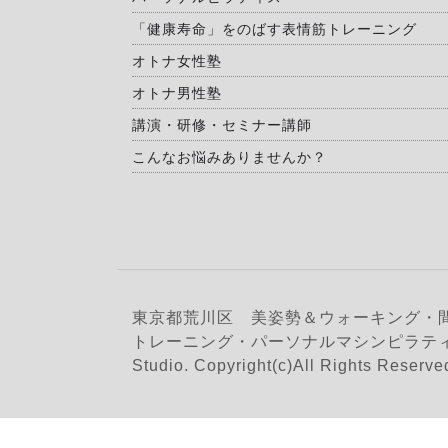
「健康寿命」をのばす表情筋トレーニング
オトナ女性塾
オトナ男性塾
講演・研修・セミナー講師
こんなお悩みありませんか？
東京都荒川区 美姿勢＆ウォーキング・
トレーニング・パーソナルマシンピラティス
Studio. Copyright(c)All Rights Reserve