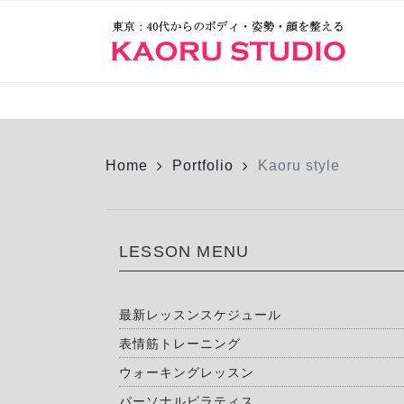
Home
Portfolio
Kaoru style
LESSON MENU
最新レッスンスケジュール
表情筋トレーニング
ウォーキングレッスン
パーソナルピラティス