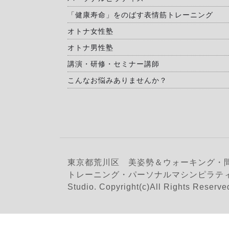
「健康寿命」をのばす表情筋トレーニング
オトナ女性塾
オトナ男性塾
講演・研修・セミナー講師
こんなお悩みありませんか？
東京都荒川区 美姿勢＆ウォーキング・
トレーニング・パーソナルマシンピラティス
Studio. Copyright(c)All Rights Reserve