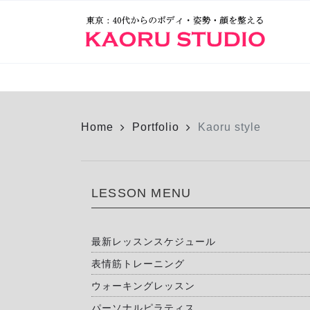
Home
Portfolio
Kaoru style
LESSON MENU
最新レッスンスケジュール
表情筋トレーニング
ウォーキングレッスン
パーソナルピラティス