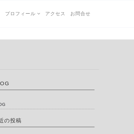
ー
プロフィール
アクセス
お問合せ
LOG
OG
近の投稿