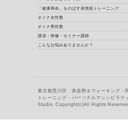
「健康寿命」をのばす表情筋トレーニング
オトナ女性塾
オトナ男性塾
講演・研修・セミナー講師
こんなお悩みありませんか？
東京都荒川区 美姿勢＆ウォーキング・
トレーニング・パーソナルマシンピラティス
Studio. Copyright(c)All Rights Reserve