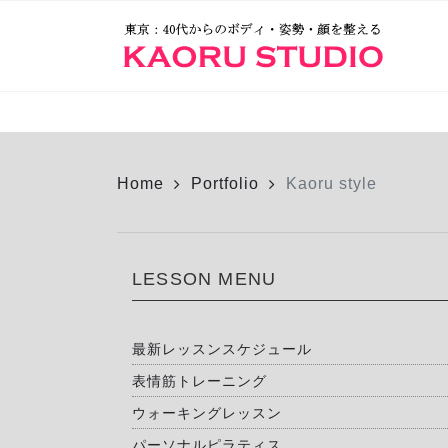
Home
Portfolio
Kaoru style
LESSON MENU
最新レッスンスケジュール
表情筋トレーニング
ウォーキングレッスン
パーソナルピラティス