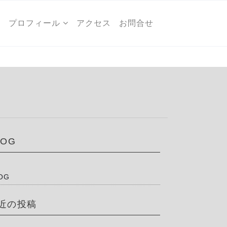
ー
プロフィール
アクセス
お問合せ
LOG
OG
近の投稿