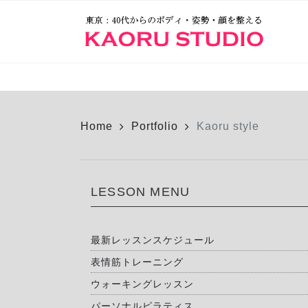
Home
Portfolio
Kaoru style
LESSON MENU
最新レッスンスケジュール
表情筋トレーニング
ウォーキングレッスン
パーソナルピラティス