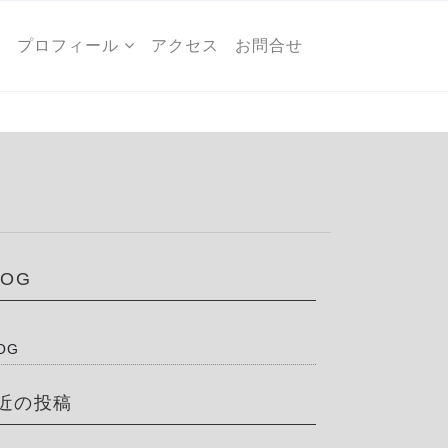
ー
プロフィール
アクセス
お問合せ
LOG
OG
近の投稿