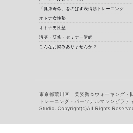
「健康寿命」をのばす表情筋トレーニング
オトナ女性塾
オトナ男性塾
講演・研修・セミナー講師
こんなお悩みありませんか？
東京都荒川区 美姿勢＆ウォーキング・
トレーニング・パーソナルマシンピラティス
Studio. Copyright(c)All Rights Reserve