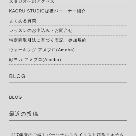
スタジオへのアクセス
KAORU STUDIO提携パートナー紹介
よくある質問
レッスンのお申込み・お問合せ
特定商取引法に基づく表記・参加規約
ウォーキング アメブロ(Ameba)
顔ヨガ アメブロ(Ameba)
BLOG
BLOG
最近の投稿
【17年来のご縁】パーソナルスタイリスト霜鳥まき子さ