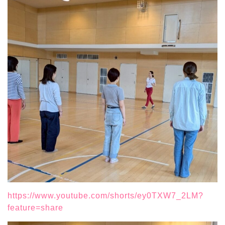
https://www.youtube.com/shorts/ey0TXW7_2LM?
feature=share