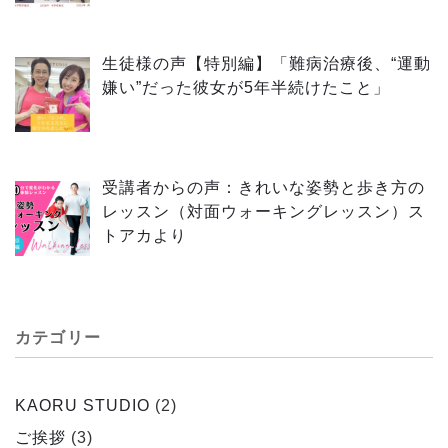
生徒様の声【特別編】「難病治療後、“運動
嫌い”だった彼女が5年半続けたこと」
受講者からの声：きれいな姿勢と歩き方の
レッスン（対面ウォーキングレッスン）ス
トアカより
カテゴリー
KAORU STUDIO
(2)
ご挨拶
(3)