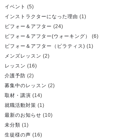
イベント
(5)
インストラクターになった理由
(1)
ビフォー＆アフター
(24)
ビフォー＆アフター(ウォーキング）
(6)
ビフォー＆アフター（ピラティス)
(1)
メンズレッスン
(2)
レッスン
(16)
介護予防
(2)
募集中のレッスン
(2)
取材・講演
(14)
就職活動対策
(1)
最新のお知らせ
(10)
未分類
(1)
生徒様の声
(16)