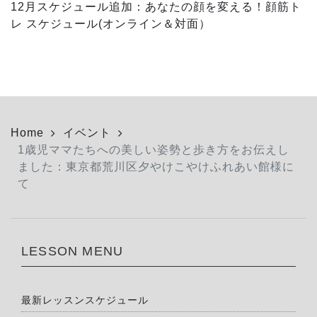
12月スケジュール追加：あなたの顔を変える！顔筋ト
レ スケジュール(オンライン＆対面）
Home
イベント
1歳児ママたちへの美しい姿勢と歩き方をお伝えし
ました：東京都荒川区夕やけこやけふれあい館様に
て
LESSON MENU
最新レッスンスケジュール