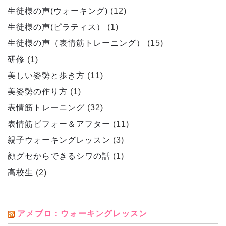
生徒様の声(ウォーキング)
(12)
生徒様の声(ピラティス）
(1)
生徒様の声（表情筋トレーニング）
(15)
研修
(1)
美しい姿勢と歩き方
(11)
美姿勢の作り方
(1)
表情筋トレーニング
(32)
表情筋ビフォー＆アフター
(11)
親子ウォーキングレッスン
(3)
顔グセからできるシワの話
(1)
高校生
(2)
アメブロ：ウォーキングレッスン