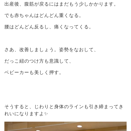
出産後、腹筋が戻るにはまだもう少しかかります。
でも赤ちゃんはどんどん重くなる。
腰はどんどん反るし、痛くなってくる。
さあ、改善しましょう。姿勢をなおして、
だっこ紐のつけ方も意識して、
ベビーカーも美しく押す。
そうすると、じわりと身体のラインも引き締まってき
れいになりますよ✨