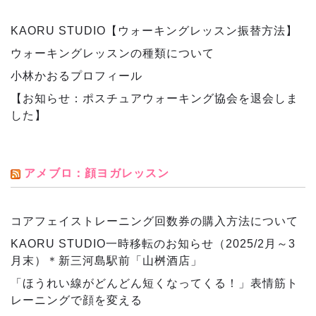
KAORU STUDIO【ウォーキングレッスン振替方法】
ウォーキングレッスンの種類について
小林かおるプロフィール
【お知らせ：ポスチュアウォーキング協会を退会しま
した】
アメブロ：顔ヨガレッスン
コアフェイストレーニング回数券の購入方法について
KAORU STUDIO一時移転のお知らせ（2025/2月～3
月末）＊新三河島駅前「山桝酒店」
「ほうれい線がどんどん短くなってくる！」表情筋ト
レーニングで顔を変える