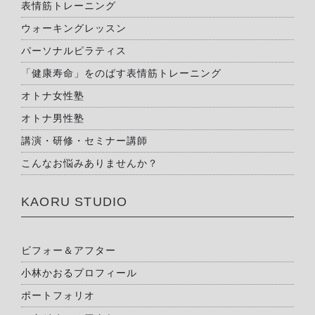
表情筋トレーニング
ウォーキングレッスン
パーソナルピラティス
「健康寿命」をのばす表情筋トレーニング
オトナ女性塾
オトナ男性塾
講演・研修・セミナー講師
こんなお悩みありませんか？
KAORU STUDIO
ビフォー＆アフター
小林かおるプロフィール
ポートフォリオ