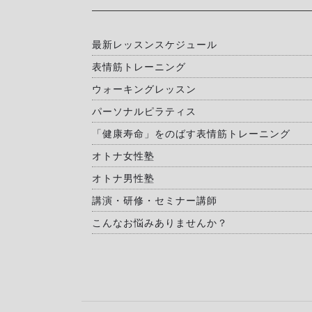
最新レッスンスケジュール
表情筋トレーニング
ウォーキングレッスン
パーソナルピラティス
「健康寿命」をのばす表情筋トレーニング
オトナ女性塾
オトナ男性塾
講演・研修・セミナー講師
こんなお悩みありませんか？