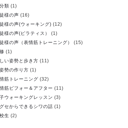
分類
(1)
徒様の声
(16)
徒様の声(ウォーキング)
(12)
徒様の声(ピラティス）
(1)
徒様の声（表情筋トレーニング）
(15)
修
(1)
しい姿勢と歩き方
(11)
姿勢の作り方
(1)
情筋トレーニング
(32)
情筋ビフォー＆アフター
(11)
子ウォーキングレッスン
(3)
グセからできるシワの話
(1)
校生
(2)