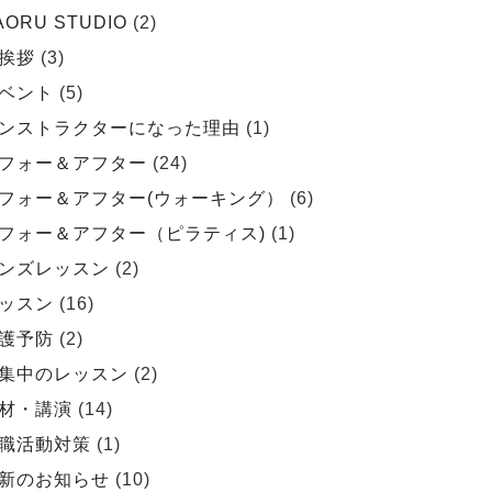
AORU STUDIO
(2)
挨拶
(3)
ベント
(5)
ンストラクターになった理由
(1)
フォー＆アフター
(24)
フォー＆アフター(ウォーキング）
(6)
フォー＆アフター（ピラティス)
(1)
ンズレッスン
(2)
ッスン
(16)
護予防
(2)
集中のレッスン
(2)
材・講演
(14)
職活動対策
(1)
新のお知らせ
(10)