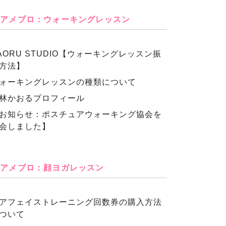
アメブロ：ウォーキングレッスン
AORU STUDIO【ウォーキングレッスン振
方法】
ォーキングレッスンの種類について
林かおるプロフィール
お知らせ：ポスチュアウォーキング協会を
会しました】
アメブロ：顔ヨガレッスン
アフェイストレーニング回数券の購入方法
ついて